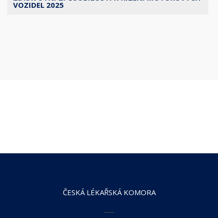
VOZIDEL 2025
ČESKÁ LÉKAŘSKÁ KOMORA