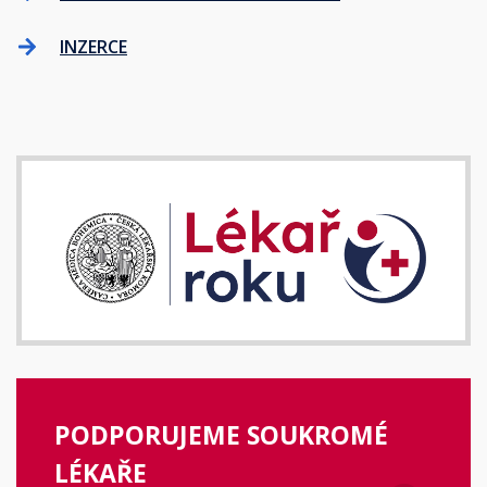
INZERCE
PODPORUJEME SOUKROMÉ
LÉKAŘE