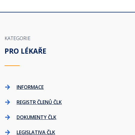
KATEGORIE
PRO LÉKAŘE
INFORMACE
REGISTR ČLENŮ ČLK
DOKUMENTY ČLK
LEGISLATIVA ČLK