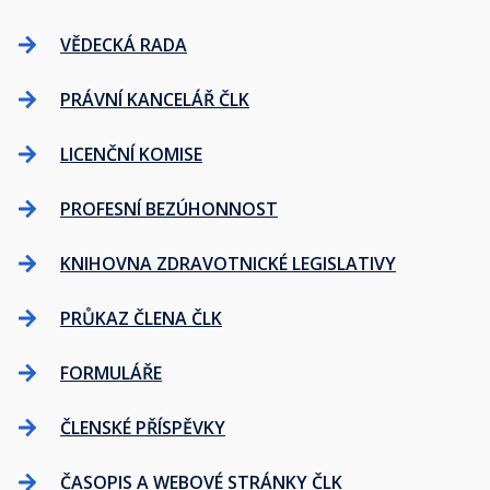
VĚDECKÁ RADA
PRÁVNÍ KANCELÁŘ ČLK
LICENČNÍ KOMISE
PROFESNÍ BEZÚHONNOST
KNIHOVNA ZDRAVOTNICKÉ LEGISLATIVY
PRŮKAZ ČLENA ČLK
FORMULÁŘE
ČLENSKÉ PŘÍSPĚVKY
ČASOPIS A WEBOVÉ STRÁNKY ČLK