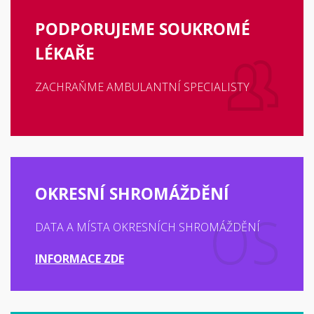
PODPORUJEME SOUKROMÉ
LÉKAŘE
ZACHRAŇME AMBULANTNÍ SPECIALISTY
OKRESNÍ SHROMÁŽDĚNÍ
DATA A MÍSTA OKRESNÍCH SHROMÁŽDĚNÍ
INFORMACE ZDE