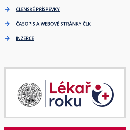
ČLENSKÉ PŘÍSPĚVKY
ČASOPIS A WEBOVÉ STRÁNKY ČLK
INZERCE