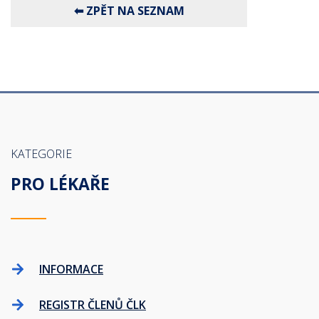
KATEGORIE
PRO LÉKAŘE
INFORMACE
REGISTR ČLENŮ ČLK