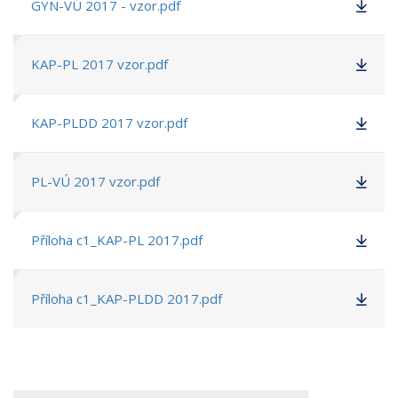
GYN-VÚ 2017 - vzor.pdf
KAP-PL 2017 vzor.pdf
KAP-PLDD 2017 vzor.pdf
PL-VÚ 2017 vzor.pdf
Příloha c1_KAP-PL 2017.pdf
Příloha c1_KAP-PLDD 2017.pdf