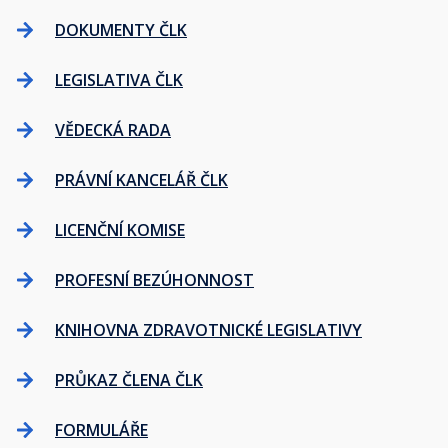
DOKUMENTY ČLK
LEGISLATIVA ČLK
VĚDECKÁ RADA
PRÁVNÍ KANCELÁŘ ČLK
LICENČNÍ KOMISE
PROFESNÍ BEZÚHONNOST
KNIHOVNA ZDRAVOTNICKÉ LEGISLATIVY
PRŮKAZ ČLENA ČLK
FORMULÁŘE