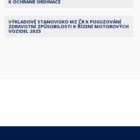
K OCHRANĚ ORDINACE
VÝKLADOVÉ STANOVISKO MZ ČR K POSUZOVÁNÍ
ZDRAVOTNÍ ZPŮSOBILOSTI K ŘÍZENÍ MOTOROVÝCH
VOZIDEL 2025