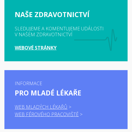
NAŠE ZDRAVOTNICTVÍ
SLEDUJEME A KOMENTUJEME UDÁLOSTI
V NAŠEM ZDRAVOTNICTVÍ
WEBOVÉ STRÁNKY
INFORMACE
PRO MLADÉ LÉKAŘE
WEB MLADÝCH LÉKAŘŮ
WEB FÉROVÉHO PRACOVIŠTĚ