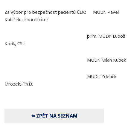
Za výbor pro bezpečnost pacientů ČLK: MUDr. Pavel
Kubíček - koordinátor
prim. MUDr. Luboš
Kotík, CSc.
MUDr. Milan Kubek
MUDr. Zdeněk
Mrozek, Ph.D.