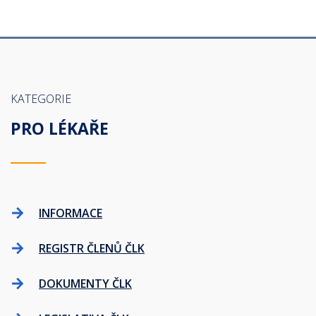
KATEGORIE
PRO LÉKAŘE
INFORMACE
REGISTR ČLENŮ ČLK
DOKUMENTY ČLK