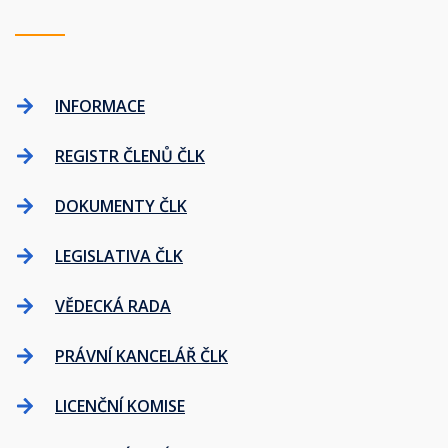
INFORMACE
REGISTR ČLENŮ ČLK
DOKUMENTY ČLK
LEGISLATIVA ČLK
VĚDECKÁ RADA
PRÁVNÍ KANCELÁŘ ČLK
LICENČNÍ KOMISE