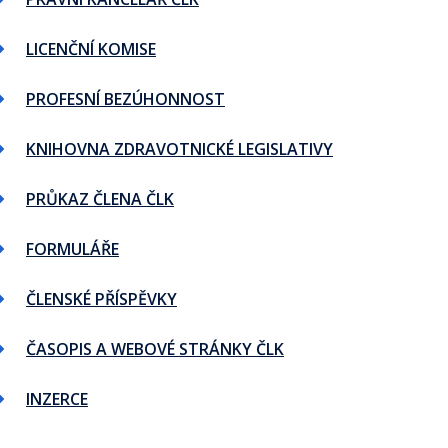
LICENČNÍ KOMISE
PROFESNÍ BEZÚHONNOST
KNIHOVNA ZDRAVOTNICKÉ LEGISLATIVY
PRŮKAZ ČLENA ČLK
FORMULÁŘE
ČLENSKÉ PŘÍSPĚVKY
ČASOPIS A WEBOVÉ STRÁNKY ČLK
INZERCE