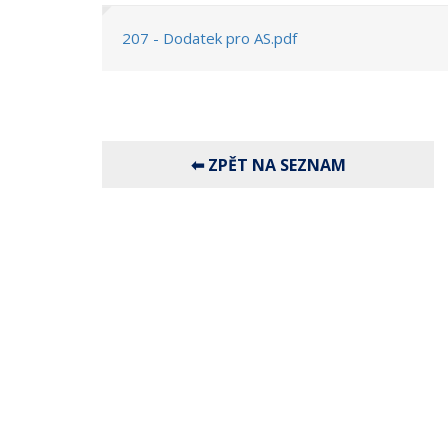
207 - Dodatek pro AS.pdf