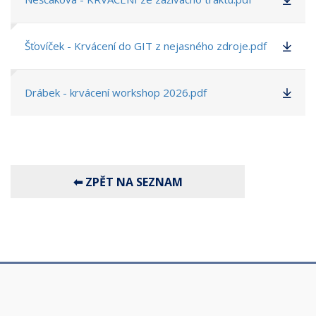
Šťovíček - Krvácení do GIT z nejasného zdroje.pdf
Drábek - krvácení workshop 2026.pdf