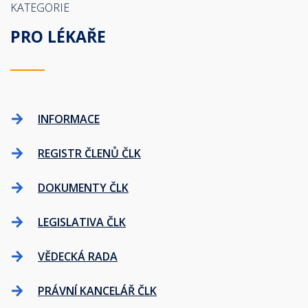
KATEGORIE
PRO LÉKAŘE
INFORMACE
REGISTR ČLENŮ ČLK
DOKUMENTY ČLK
LEGISLATIVA ČLK
VĚDECKÁ RADA
PRÁVNÍ KANCELÁŘ ČLK