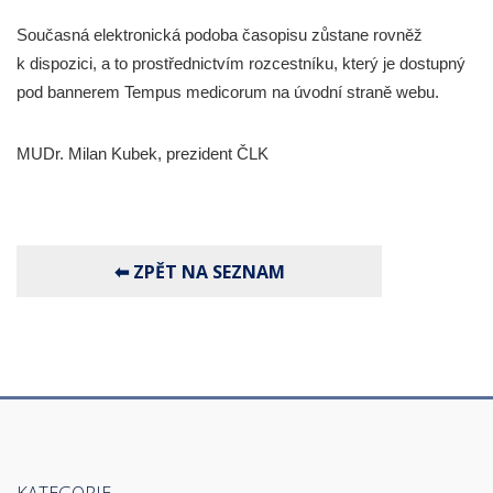
Současná elektronická podoba časopisu zůstane rovněž
k dispozici, a to prostřednictvím rozcestníku, který je dostupný
pod bannerem Tempus medicorum na úvodní straně webu.
MUDr. Milan Kubek, prezident ČLK