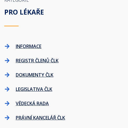
KATEGORIE
PRO LÉKAŘE
INFORMACE
REGISTR ČLENŮ ČLK
DOKUMENTY ČLK
LEGISLATIVA ČLK
VĚDECKÁ RADA
PRÁVNÍ KANCELÁŘ ČLK