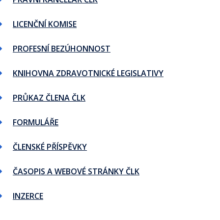
LICENČNÍ KOMISE
PROFESNÍ BEZÚHONNOST
KNIHOVNA ZDRAVOTNICKÉ LEGISLATIVY
PRŮKAZ ČLENA ČLK
FORMULÁŘE
ČLENSKÉ PŘÍSPĚVKY
ČASOPIS A WEBOVÉ STRÁNKY ČLK
INZERCE