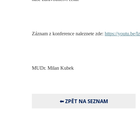
Záznam z konference naleznete zde:
https://youtu.b
MUDr. Milan Kubek