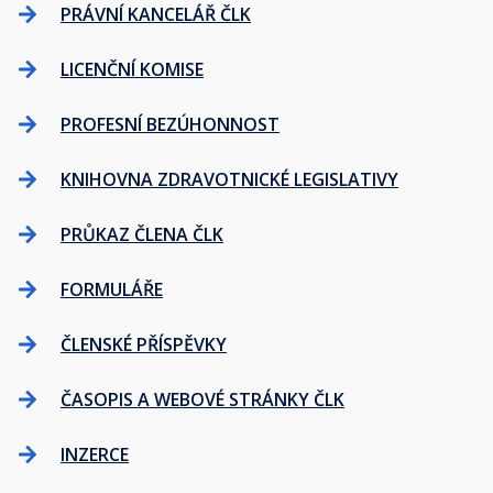
PRÁVNÍ KANCELÁŘ ČLK
LICENČNÍ KOMISE
PROFESNÍ BEZÚHONNOST
KNIHOVNA ZDRAVOTNICKÉ LEGISLATIVY
PRŮKAZ ČLENA ČLK
FORMULÁŘE
ČLENSKÉ PŘÍSPĚVKY
ČASOPIS A WEBOVÉ STRÁNKY ČLK
INZERCE