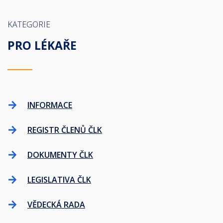
KATEGORIE
PRO LÉKAŘE
INFORMACE
REGISTR ČLENŮ ČLK
DOKUMENTY ČLK
LEGISLATIVA ČLK
VĚDECKÁ RADA