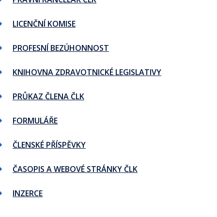
LICENČNÍ KOMISE
PROFESNÍ BEZÚHONNOST
KNIHOVNA ZDRAVOTNICKÉ LEGISLATIVY
PRŮKAZ ČLENA ČLK
FORMULÁŘE
ČLENSKÉ PŘÍSPĚVKY
ČASOPIS A WEBOVÉ STRÁNKY ČLK
INZERCE