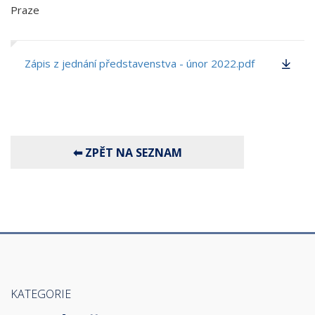
Praze
Zápis z jednání představenstva - únor 2022.pdf
KATEGORIE