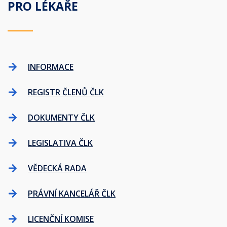
PRO LÉKAŘE
INFORMACE
REGISTR ČLENŮ ČLK
DOKUMENTY ČLK
LEGISLATIVA ČLK
VĚDECKÁ RADA
PRÁVNÍ KANCELÁŘ ČLK
LICENČNÍ KOMISE