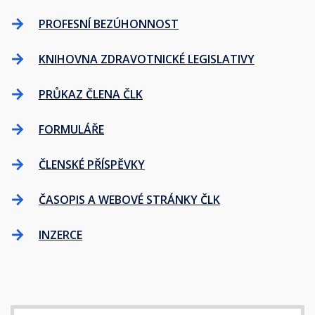
PROFESNÍ BEZÚHONNOST
KNIHOVNA ZDRAVOTNICKÉ LEGISLATIVY
PRŮKAZ ČLENA ČLK
FORMULÁŘE
ČLENSKÉ PŘÍSPĚVKY
ČASOPIS A WEBOVÉ STRÁNKY ČLK
INZERCE