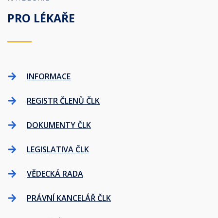
PRO LÉKAŘE
INFORMACE
REGISTR ČLENŮ ČLK
DOKUMENTY ČLK
LEGISLATIVA ČLK
VĚDECKÁ RADA
PRÁVNÍ KANCELÁŘ ČLK