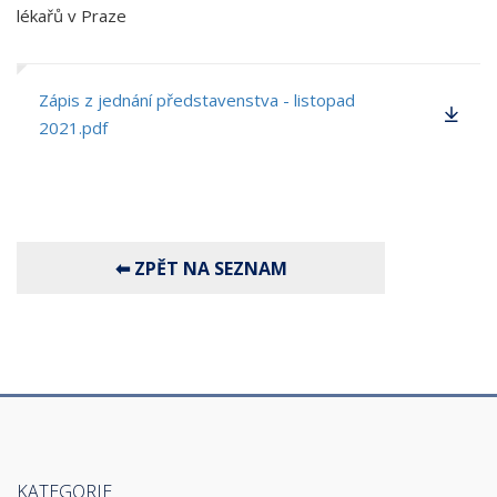
lékařů v Praze
Zápis z jednání představenstva - listopad
2021.pdf
KATEGORIE