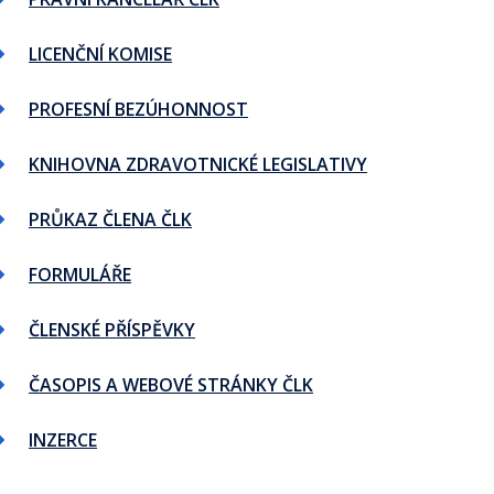
LICENČNÍ KOMISE
PROFESNÍ BEZÚHONNOST
KNIHOVNA ZDRAVOTNICKÉ LEGISLATIVY
PRŮKAZ ČLENA ČLK
FORMULÁŘE
ČLENSKÉ PŘÍSPĚVKY
ČASOPIS A WEBOVÉ STRÁNKY ČLK
INZERCE