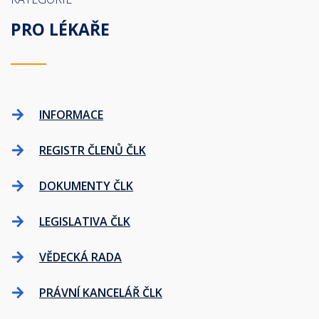
PRO LÉKAŘE
INFORMACE
REGISTR ČLENŮ ČLK
DOKUMENTY ČLK
LEGISLATIVA ČLK
VĚDECKÁ RADA
PRÁVNÍ KANCELÁŘ ČLK