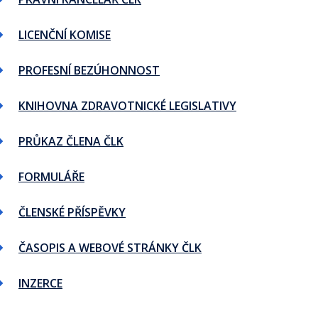
LICENČNÍ KOMISE
PROFESNÍ BEZÚHONNOST
KNIHOVNA ZDRAVOTNICKÉ LEGISLATIVY
PRŮKAZ ČLENA ČLK
FORMULÁŘE
ČLENSKÉ PŘÍSPĚVKY
ČASOPIS A WEBOVÉ STRÁNKY ČLK
INZERCE