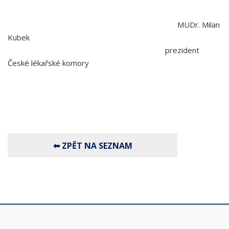
MUDr. Milan
Kubek
prezident
České lékařské komory