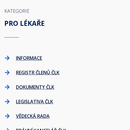
KATEGORIE
PRO LÉKAŘE
INFORMACE
REGISTR ČLENŮ ČLK
DOKUMENTY ČLK
LEGISLATIVA ČLK
VĚDECKÁ RADA