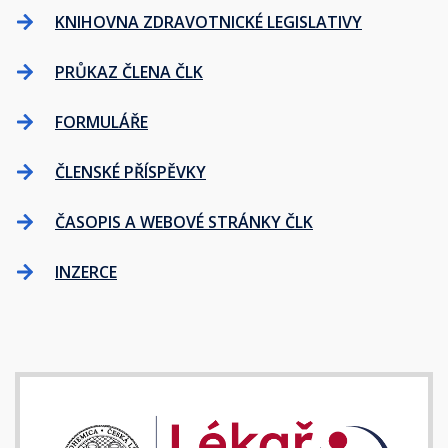
KNIHOVNA ZDRAVOTNICKÉ LEGISLATIVY
PRŮKAZ ČLENA ČLK
FORMULÁŘE
ČLENSKÉ PŘÍSPĚVKY
ČASOPIS A WEBOVÉ STRÁNKY ČLK
INZERCE