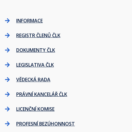
INFORMACE
REGISTR ČLENŮ ČLK
DOKUMENTY ČLK
LEGISLATIVA ČLK
VĚDECKÁ RADA
PRÁVNÍ KANCELÁŘ ČLK
LICENČNÍ KOMISE
PROFESNÍ BEZÚHONNOST