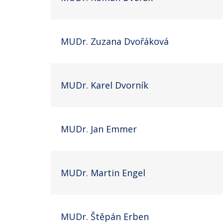
MUDr. Zuzana Dvořáková
MUDr. Karel Dvorník
MUDr. Jan Emmer
MUDr. Martin Engel
MUDr. Štěpán Erben