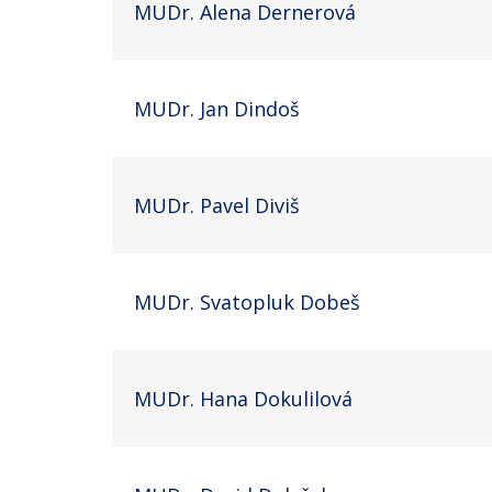
MUDr. Alena Dernerová
MUDr. Jan Dindoš
MUDr. Pavel Diviš
MUDr. Svatopluk Dobeš
MUDr. Hana Dokulilová