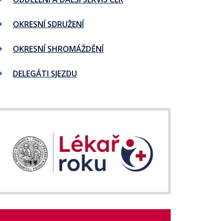
OKRESNÍ SDRUŽENÍ
OKRESNÍ SHROMÁŽDĚNÍ
DELEGÁTI SJEZDU