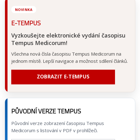
NOVINKA
E-TEMPUS
Vyzkoušejte elektronické vydání časopisu
Tempus Medicorum!
Všechna nová čísla časopisu Tempus Medicorum na
jednom místě. Lepší navigace a možnost sdílení článků.
ZOBRAZIT E-TEMPUS
PŮVODNÍ VERZE TEMPUS
Původní verze zobrazení časopisu Tempus
Medicorum s listování v PDF v prohlížeči.