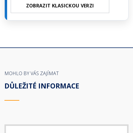
ZOBRAZIT KLASICKOU VERZI
MOHLO BY VÁS ZAJÍMAT
DŮLEŽITÉ INFORMACE