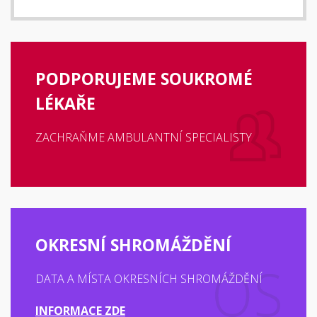
PODPORUJEME SOUKROMÉ
LÉKAŘE
ZACHRAŇME AMBULANTNÍ SPECIALISTY
OKRESNÍ SHROMÁŽDĚNÍ
DATA A MÍSTA OKRESNÍCH SHROMÁŽDĚNÍ
INFORMACE ZDE