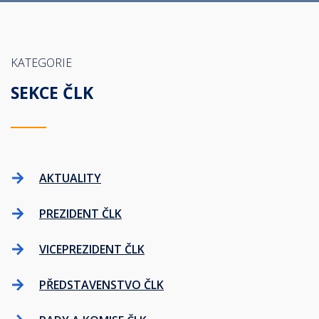
KATEGORIE
SEKCE ČLK
AKTUALITY
PREZIDENT ČLK
VICEPREZIDENT ČLK
PŘEDSTAVENSTVO ČLK