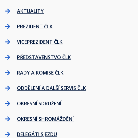
AKTUALITY
PREZIDENT ČLK
VICEPREZIDENT ČLK
PŘEDSTAVENSTVO ČLK
RADY A KOMISE ČLK
ODDĚLENÍ A DALŠÍ SERVIS ČLK
OKRESNÍ SDRUŽENÍ
OKRESNÍ SHROMÁŽDĚNÍ
DELEGÁTI SJEZDU