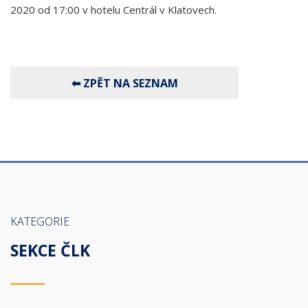
2020 od 17:00 v hotelu Centrál v Klatovech.
KATEGORIE
SEKCE ČLK