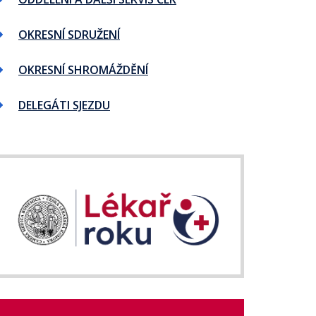
OKRESNÍ SDRUŽENÍ
OKRESNÍ SHROMÁŽDĚNÍ
DELEGÁTI SJEZDU