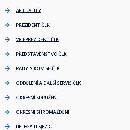
AKTUALITY
PREZIDENT ČLK
VICEPREZIDENT ČLK
PŘEDSTAVENSTVO ČLK
RADY A KOMISE ČLK
ODDĚLENÍ A DALŠÍ SERVIS ČLK
OKRESNÍ SDRUŽENÍ
OKRESNÍ SHROMÁŽDĚNÍ
DELEGÁTI SJEZDU