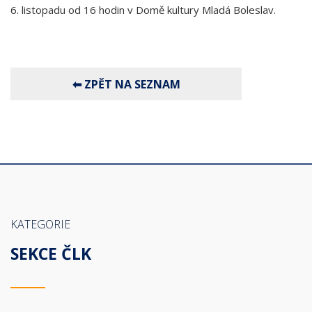
6. listopadu od 16 hodin v Domě kultury Mladá Boleslav.
KATEGORIE
SEKCE ČLK