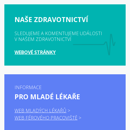
NAŠE ZDRAVOTNICTVÍ
SLEDUJEME A KOMENTUJEME UDÁLOSTI
V NAŠEM ZDRAVOTNICTVÍ
WEBOVÉ STRÁNKY
INFORMACE
PRO MLADÉ LÉKAŘE
WEB MLADÝCH LÉKAŘŮ
WEB FÉROVÉHO PRACOVIŠTĚ