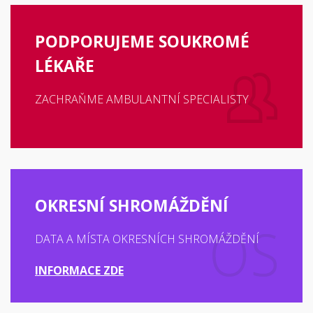
PODPORUJEME SOUKROMÉ
LÉKAŘE
ZACHRAŇME AMBULANTNÍ SPECIALISTY
OKRESNÍ SHROMÁŽDĚNÍ
DATA A MÍSTA OKRESNÍCH SHROMÁŽDĚNÍ
INFORMACE ZDE