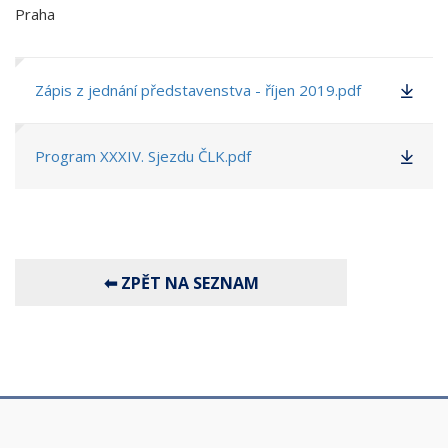
Praha
Zápis z jednání představenstva - říjen 2019.pdf
Program XXXIV. Sjezdu ČLK.pdf