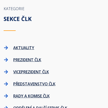
KATEGORIE
SEKCE ČLK
AKTUALITY
PREZIDENT ČLK
VICEPREZIDENT ČLK
PŘEDSTAVENSTVO ČLK
RADY A KOMISE ČLK