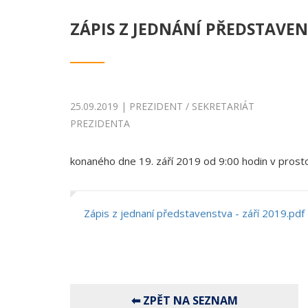
ZÁPIS Z JEDNÁNÍ PŘEDSTAVENS
25.09.2019 | PREZIDENT / SEKRETARIÁT
PREZIDENTA
konaného dne 19. září 2019 od 9:00 hodin v prost
Zápis z jednaní představenstva - září 2019.pdf