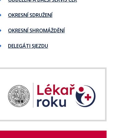
OKRESNÍ SDRUŽENÍ
OKRESNÍ SHROMÁŽDĚNÍ
DELEGÁTI SJEZDU