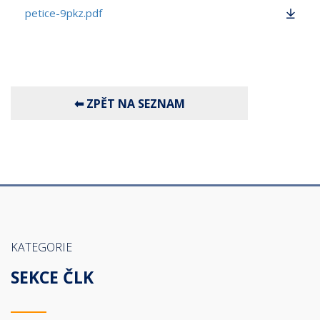
petice-9pkz.pdf
KATEGORIE
SEKCE ČLK