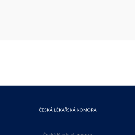
ČESKÁ LÉKAŘSKÁ KOMORA