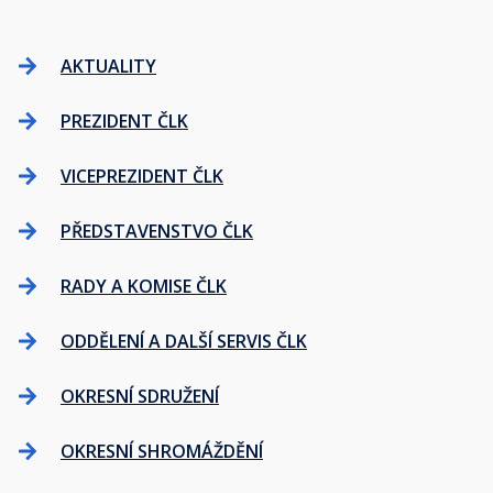
AKTUALITY
PREZIDENT ČLK
VICEPREZIDENT ČLK
PŘEDSTAVENSTVO ČLK
RADY A KOMISE ČLK
ODDĚLENÍ A DALŠÍ SERVIS ČLK
OKRESNÍ SDRUŽENÍ
OKRESNÍ SHROMÁŽDĚNÍ