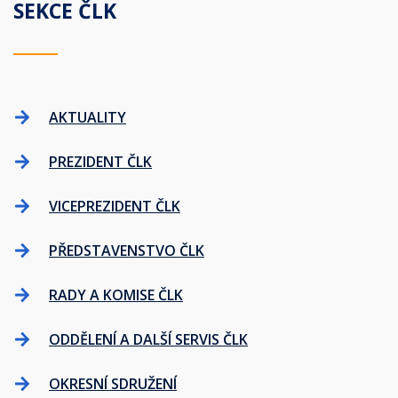
SEKCE ČLK
AKTUALITY
PREZIDENT ČLK
VICEPREZIDENT ČLK
PŘEDSTAVENSTVO ČLK
RADY A KOMISE ČLK
ODDĚLENÍ A DALŠÍ SERVIS ČLK
OKRESNÍ SDRUŽENÍ