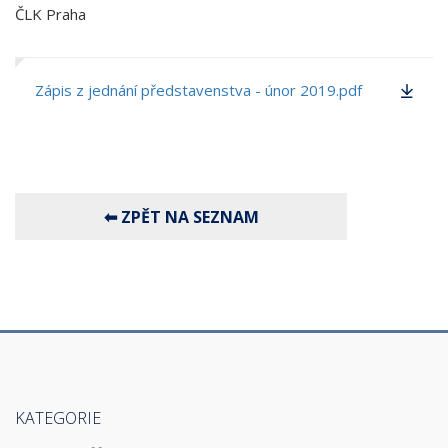
ČLK Praha
Zápis z jednání představenstva - únor 2019.pdf
KATEGORIE