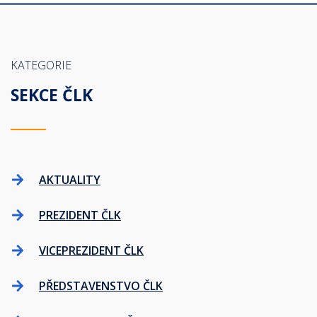
KATEGORIE
SEKCE ČLK
AKTUALITY
PREZIDENT ČLK
VICEPREZIDENT ČLK
PŘEDSTAVENSTVO ČLK