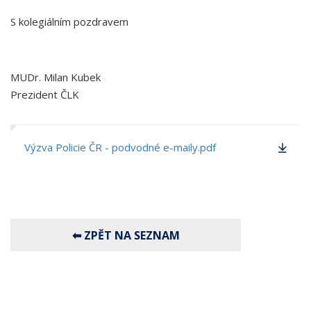
S kolegiálním pozdravem
MUDr. Milan Kubek
Prezident ČLK
Výzva Policie ČR - podvodné e-maily.pdf