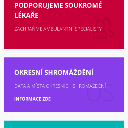
PODPORUJEME SOUKROMÉ
LÉKAŘE
ZACHRAŇME AMBULANTNÍ SPECIALISTY
OKRESNÍ SHROMÁŽDĚNÍ
DATA A MÍSTA OKRESNÍCH SHROMÁŽDĚNÍ
INFORMACE ZDE