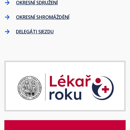
OKRESNÍ SDRUŽENÍ
OKRESNÍ SHROMÁŽDĚNÍ
DELEGÁTI SJEZDU