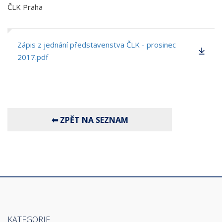
ČLK Praha
Zápis z jednání představenstva ČLK - prosinec
2017.pdf
KATEGORIE