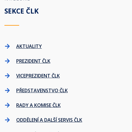
SEKCE ČLK
AKTUALITY
PREZIDENT ČLK
VICEPREZIDENT ČLK
PŘEDSTAVENSTVO ČLK
RADY A KOMISE ČLK
ODDĚLENÍ A DALŠÍ SERVIS ČLK