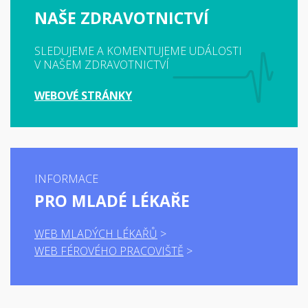
NAŠE ZDRAVOTNICTVÍ
SLEDUJEME A KOMENTUJEME UDÁLOSTI
V NAŠEM ZDRAVOTNICTVÍ
WEBOVÉ STRÁNKY
INFORMACE
PRO MLADÉ LÉKAŘE
WEB MLADÝCH LÉKAŘŮ
WEB FÉROVÉHO PRACOVIŠTĚ