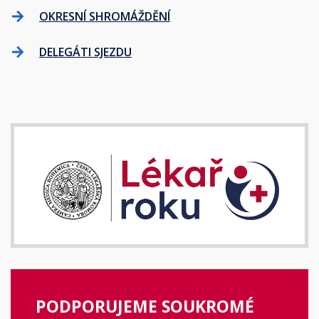
OKRESNÍ SHROMÁŽDĚNÍ
DELEGÁTI SJEZDU
PODPORUJEME SOUKROMÉ