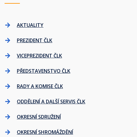
AKTUALITY
PREZIDENT ČLK
VICEPREZIDENT ČLK
PŘEDSTAVENSTVO ČLK
RADY A KOMISE ČLK
ODDĚLENÍ A DALŠÍ SERVIS ČLK
OKRESNÍ SDRUŽENÍ
OKRESNÍ SHROMÁŽDĚNÍ