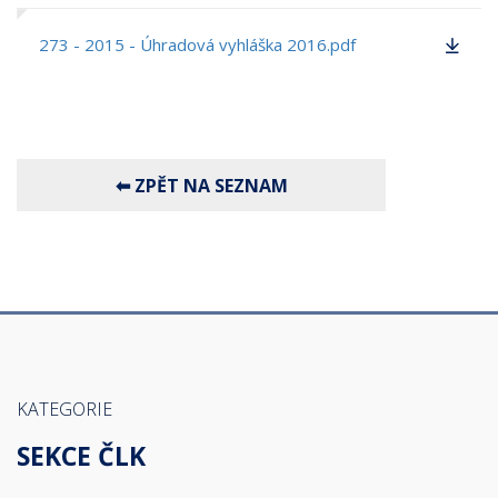
273 - 2015 - Úhradová vyhláška 2016.pdf
KATEGORIE
SEKCE ČLK