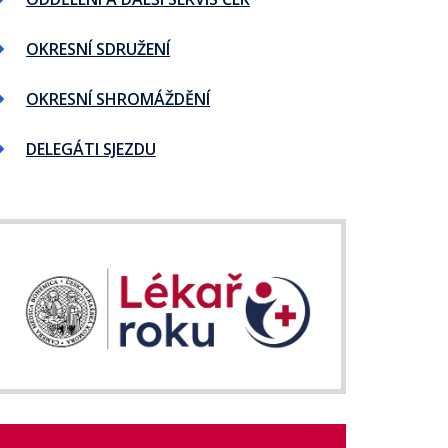
OKRESNÍ SDRUŽENÍ
OKRESNÍ SHROMÁŽDĚNÍ
DELEGÁTI SJEZDU