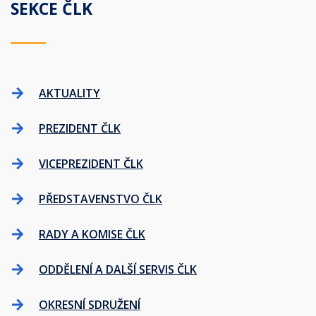
SEKCE ČLK
AKTUALITY
PREZIDENT ČLK
VICEPREZIDENT ČLK
PŘEDSTAVENSTVO ČLK
RADY A KOMISE ČLK
ODDĚLENÍ A DALŠÍ SERVIS ČLK
OKRESNÍ SDRUŽENÍ