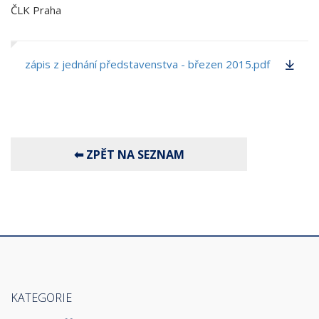
ČLK Praha
zápis z jednání představenstva - březen 2015.pdf
KATEGORIE