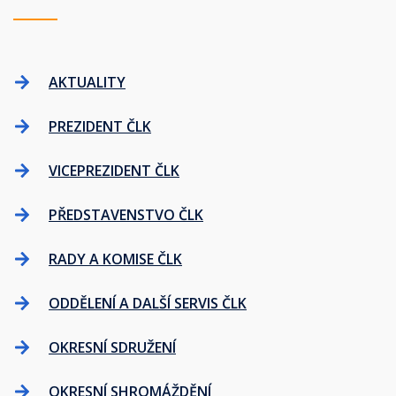
AKTUALITY
PREZIDENT ČLK
VICEPREZIDENT ČLK
PŘEDSTAVENSTVO ČLK
RADY A KOMISE ČLK
ODDĚLENÍ A DALŠÍ SERVIS ČLK
OKRESNÍ SDRUŽENÍ
OKRESNÍ SHROMÁŽDĚNÍ