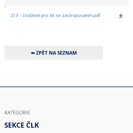
213 - Dodatek pro AS se zastropovanim.pdf
KATEGORIE
SEKCE ČLK