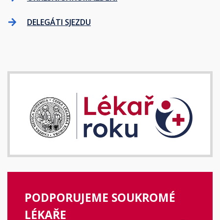
DELEGÁTI SJEZDU
PODPORUJEME SOUKROMÉ
LÉKAŘE