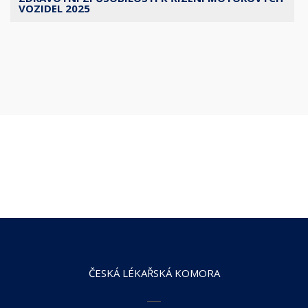
VOZIDEL 2025
ČESKÁ LÉKAŘSKÁ KOMORA