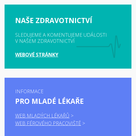
NAŠE ZDRAVOTNICTVÍ
SLEDUJEME A KOMENTUJEME UDÁLOSTI
V NAŠEM ZDRAVOTNICTVÍ
WEBOVÉ STRÁNKY
INFORMACE
PRO MLADÉ LÉKAŘE
WEB MLADÝCH LÉKAŘŮ
WEB FÉROVÉHO PRACOVIŠTĚ