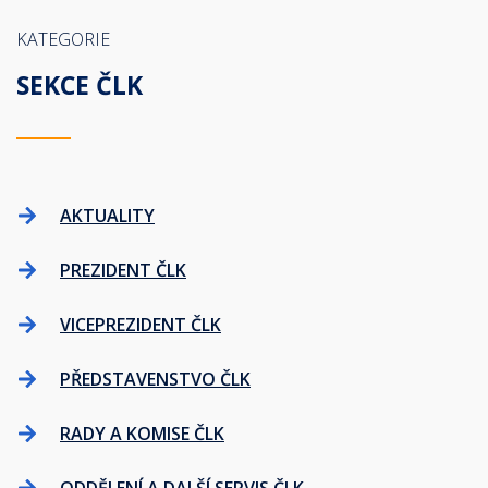
KATEGORIE
SEKCE ČLK
AKTUALITY
PREZIDENT ČLK
VICEPREZIDENT ČLK
PŘEDSTAVENSTVO ČLK
RADY A KOMISE ČLK