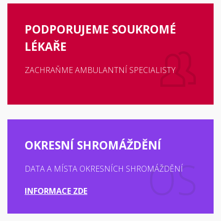
PODPORUJEME SOUKROMÉ
LÉKAŘE
ZACHRAŇME AMBULANTNÍ SPECIALISTY
OKRESNÍ SHROMÁŽDĚNÍ
DATA A MÍSTA OKRESNÍCH SHROMÁŽDĚNÍ
INFORMACE ZDE