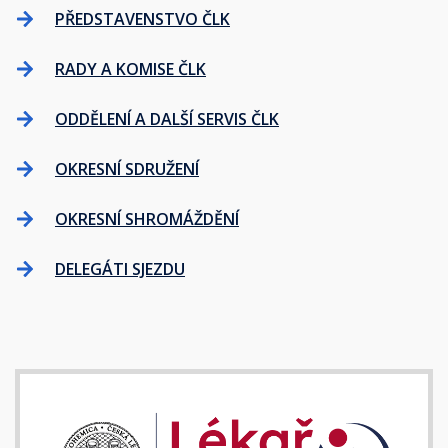
PŘEDSTAVENSTVO ČLK
RADY A KOMISE ČLK
ODDĚLENÍ A DALŠÍ SERVIS ČLK
OKRESNÍ SDRUŽENÍ
OKRESNÍ SHROMÁŽDĚNÍ
DELEGÁTI SJEZDU