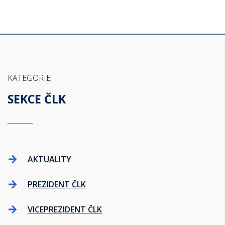
KATEGORIE
SEKCE ČLK
AKTUALITY
PREZIDENT ČLK
VICEPREZIDENT ČLK