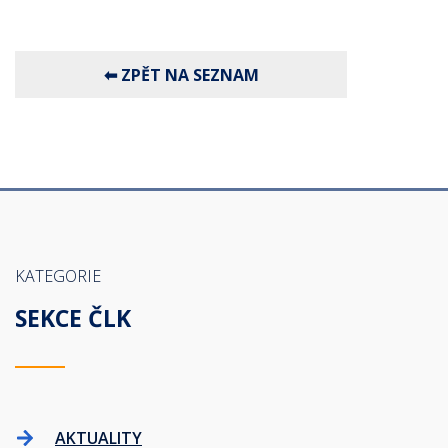
KATEGORIE
SEKCE ČLK
AKTUALITY