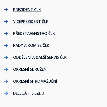
PREZIDENT ČLK
VICEPREZIDENT ČLK
PŘEDSTAVENSTVO ČLK
RADY A KOMISE ČLK
ODDĚLENÍ A DALŠÍ SERVIS ČLK
OKRESNÍ SDRUŽENÍ
OKRESNÍ SHROMÁŽDĚNÍ
DELEGÁTI SJEZDU