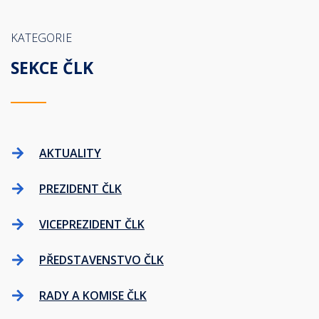
KATEGORIE
SEKCE ČLK
AKTUALITY
PREZIDENT ČLK
VICEPREZIDENT ČLK
PŘEDSTAVENSTVO ČLK
RADY A KOMISE ČLK