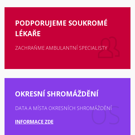
PODPORUJEME SOUKROMÉ
LÉKAŘE
ZACHRAŇME AMBULANTNÍ SPECIALISTY
OKRESNÍ SHROMÁŽDĚNÍ
DATA A MÍSTA OKRESNÍCH SHROMÁŽDĚNÍ
INFORMACE ZDE