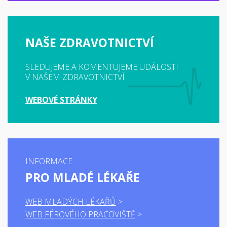
NAŠE ZDRAVOTNICTVÍ
SLEDUJEME A KOMENTUJEME UDÁLOSTI
V NAŠEM ZDRAVOTNICTVÍ
WEBOVÉ STRÁNKY
INFORMACE
PRO MLADÉ LÉKAŘE
WEB MLADÝCH LÉKAŘŮ
WEB FÉROVÉHO PRACOVIŠTĚ