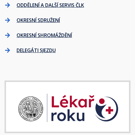
ODDĚLENÍ A DALŠÍ SERVIS ČLK
OKRESNÍ SDRUŽENÍ
OKRESNÍ SHROMÁŽDĚNÍ
DELEGÁTI SJEZDU