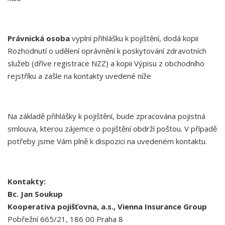
Právnická osoba
vyplní přihlášku k pojištění, dodá kopii
Rozhodnutí o udělení oprávnění k poskytování zdravotních
služeb (dříve registrace NZZ) a kopii Výpisu z obchodního
rejstříku a zašle na kontakty uvedené níže
Na základě přihlášky k pojištění, bude zpracována pojistná
smlouva, kterou zájemce o pojištění obdrží poštou. V případě
potřeby jsme Vám plně k dispozici na uvedeném kontaktu.
Kontakty:
Bc. Jan Soukup
Kooperativa pojišťovna, a.s., Vienna Insurance Group
Pobřežní 665/21, 186 00 Praha 8