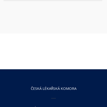
ČESKÁ LÉKAŘSKÁ KOMORA