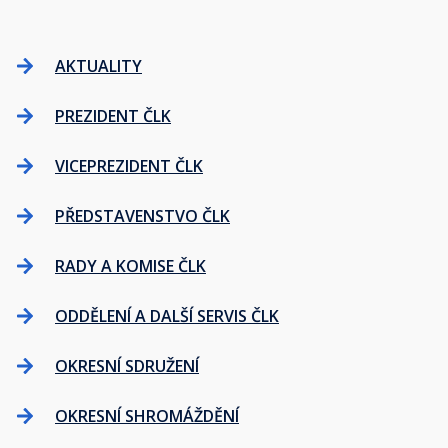
AKTUALITY
PREZIDENT ČLK
VICEPREZIDENT ČLK
PŘEDSTAVENSTVO ČLK
RADY A KOMISE ČLK
ODDĚLENÍ A DALŠÍ SERVIS ČLK
OKRESNÍ SDRUŽENÍ
OKRESNÍ SHROMÁŽDĚNÍ