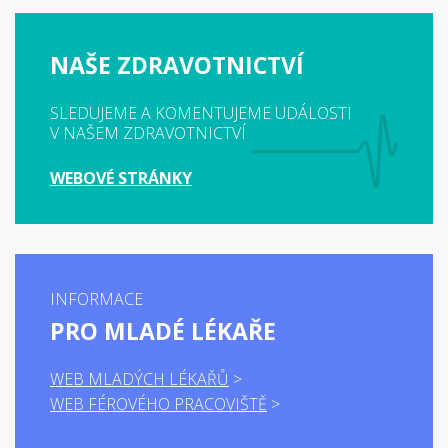
NAŠE ZDRAVOTNICTVÍ
SLEDUJEME A KOMENTUJEME UDÁLOSTI
V NAŠEM ZDRAVOTNICTVÍ
WEBOVÉ STRÁNKY
INFORMACE
PRO MLADÉ LÉKAŘE
WEB MLADÝCH LÉKAŘŮ
WEB FÉROVÉHO PRACOVIŠTĚ