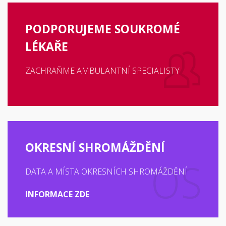
PODPORUJEME SOUKROMÉ
LÉKAŘE
ZACHRAŇME AMBULANTNÍ SPECIALISTY
OKRESNÍ SHROMÁŽDĚNÍ
DATA A MÍSTA OKRESNÍCH SHROMÁŽDĚNÍ
INFORMACE ZDE