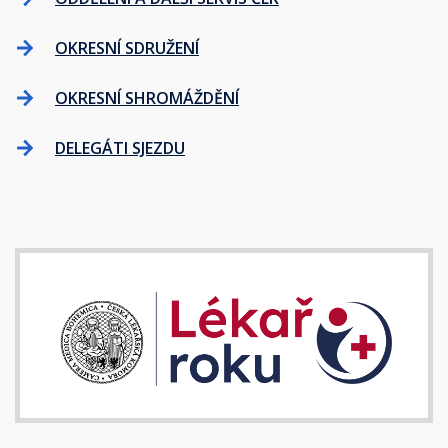
OKRESNÍ SDRUŽENÍ
OKRESNÍ SHROMÁŽDĚNÍ
DELEGÁTI SJEZDU