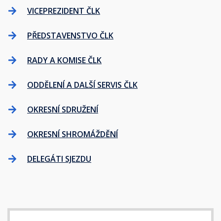
VICEPREZIDENT ČLK
PŘEDSTAVENSTVO ČLK
RADY A KOMISE ČLK
ODDĚLENÍ A DALŠÍ SERVIS ČLK
OKRESNÍ SDRUŽENÍ
OKRESNÍ SHROMÁŽDĚNÍ
DELEGÁTI SJEZDU