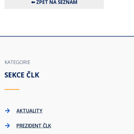
KATEGORIE
SEKCE ČLK
AKTUALITY
PREZIDENT ČLK