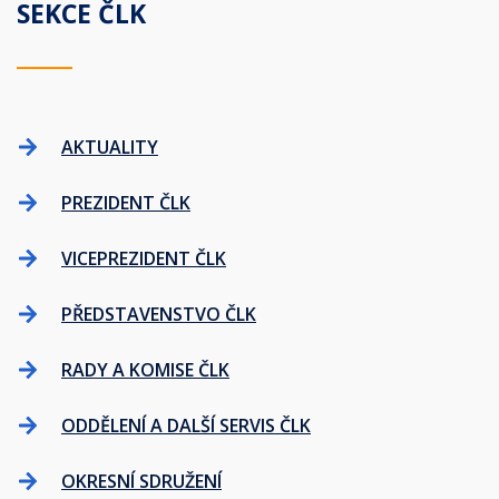
SEKCE ČLK
AKTUALITY
PREZIDENT ČLK
VICEPREZIDENT ČLK
PŘEDSTAVENSTVO ČLK
RADY A KOMISE ČLK
ODDĚLENÍ A DALŠÍ SERVIS ČLK
OKRESNÍ SDRUŽENÍ