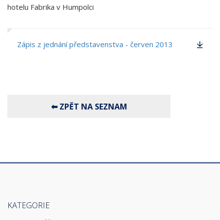
hotelu Fabrika v Humpolci
Zápis z jednání představenstva - červen 2013
KATEGORIE