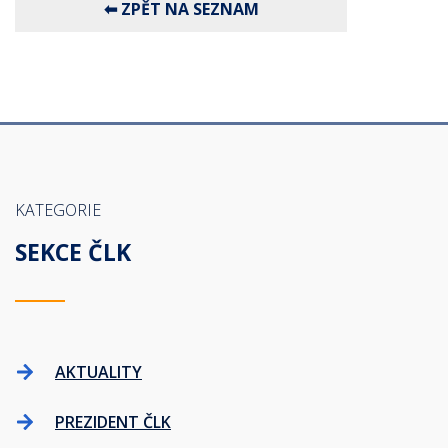
KATEGORIE
SEKCE ČLK
AKTUALITY
PREZIDENT ČLK