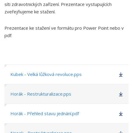
síti zdravotnických zařízení. Prezentace vystupujících
zveřejňujeme ke stažení.
Prezentace ke stažení ve formátu pro Power Point nebo v
pdf:
Kubek - Velká lůžková revoluce.pps
Horák - Restrukturalizace.pps
Horák - Přehled stavu jednání.pdf