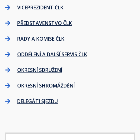
VICEPREZIDENT ČLK
PŘEDSTAVENSTVO ČLK
RADY A KOMISE ČLK
ODDĚLENÍ A DALŠÍ SERVIS ČLK
OKRESNÍ SDRUŽENÍ
OKRESNÍ SHROMÁŽDĚNÍ
DELEGÁTI SJEZDU