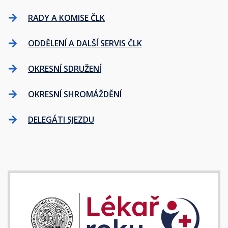
RADY A KOMISE ČLK
ODDĚLENÍ A DALŠÍ SERVIS ČLK
OKRESNÍ SDRUŽENÍ
OKRESNÍ SHROMÁŽDĚNÍ
DELEGÁTI SJEZDU