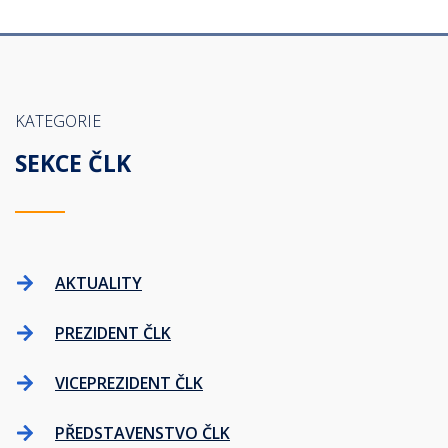
KATEGORIE
SEKCE ČLK
AKTUALITY
PREZIDENT ČLK
VICEPREZIDENT ČLK
PŘEDSTAVENSTVO ČLK