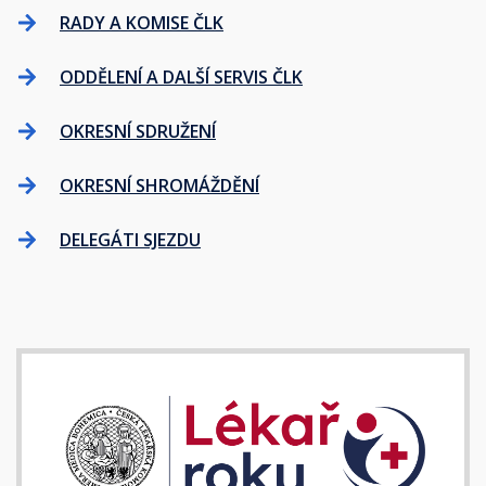
RADY A KOMISE ČLK
ODDĚLENÍ A DALŠÍ SERVIS ČLK
OKRESNÍ SDRUŽENÍ
OKRESNÍ SHROMÁŽDĚNÍ
DELEGÁTI SJEZDU