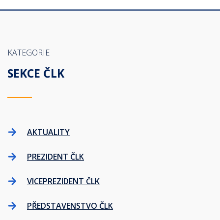
KATEGORIE
SEKCE ČLK
AKTUALITY
PREZIDENT ČLK
VICEPREZIDENT ČLK
PŘEDSTAVENSTVO ČLK