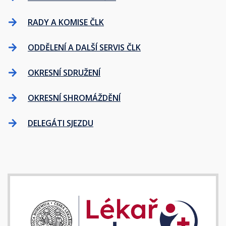
RADY A KOMISE ČLK
ODDĚLENÍ A DALŠÍ SERVIS ČLK
OKRESNÍ SDRUŽENÍ
OKRESNÍ SHROMÁŽDĚNÍ
DELEGÁTI SJEZDU