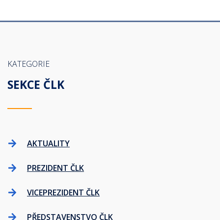
KATEGORIE
SEKCE ČLK
AKTUALITY
PREZIDENT ČLK
VICEPREZIDENT ČLK
PŘEDSTAVENSTVO ČLK