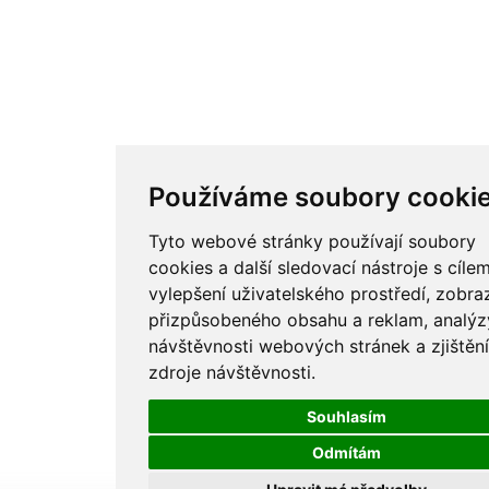
Používáme soubory cooki
Tyto webové stránky používají soubory
cookies a další sledovací nástroje s cíle
vylepšení uživatelského prostředí, zobra
přizpůsobeného obsahu a reklam, analýz
návštěvnosti webových stránek a zjištění
zdroje návštěvnosti.
Souhlasím
Odmítám