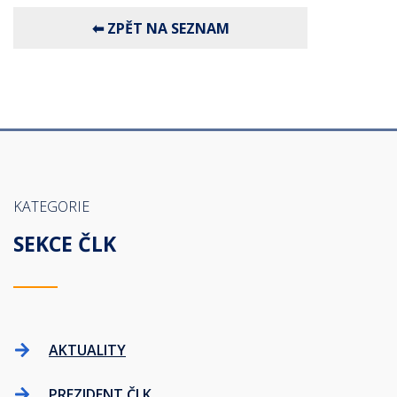
KATEGORIE
SEKCE ČLK
AKTUALITY
PREZIDENT ČLK