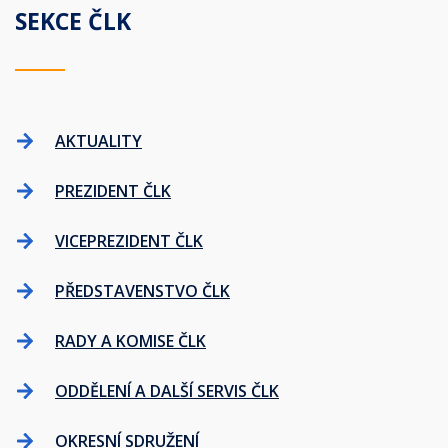
SEKCE ČLK
AKTUALITY
PREZIDENT ČLK
VICEPREZIDENT ČLK
PŘEDSTAVENSTVO ČLK
RADY A KOMISE ČLK
ODDĚLENÍ A DALŠÍ SERVIS ČLK
OKRESNÍ SDRUŽENÍ