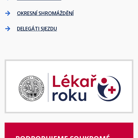
OKRESNÍ SHROMÁŽDĚNÍ
DELEGÁTI SJEZDU