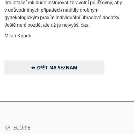
pro letošní rok bude instruovat zdravotní pojišťovny, aby
v odůvodněných případech nabídly drobným
gynekologickým praxím individuální úhradové dodatky.
Ještě není pozdě, ale už je nejvyšší čas.
Milan Kubek
KATEGORIE