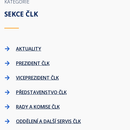
KATEGORIE
SEKCE ČLK
AKTUALITY
PREZIDENT ČLK
VICEPREZIDENT ČLK
PŘEDSTAVENSTVO ČLK
RADY A KOMISE ČLK
ODDĚLENÍ A DALŠÍ SERVIS ČLK