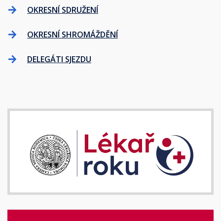
OKRESNÍ SDRUŽENÍ
OKRESNÍ SHROMÁŽDĚNÍ
DELEGÁTI SJEZDU