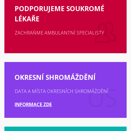
PODPORUJEME SOUKROMÉ
LÉKAŘE
ZACHRAŇME AMBULANTNÍ SPECIALISTY
OKRESNÍ SHROMÁŽDĚNÍ
DATA A MÍSTA OKRESNÍCH SHROMÁŽDĚNÍ
INFORMACE ZDE