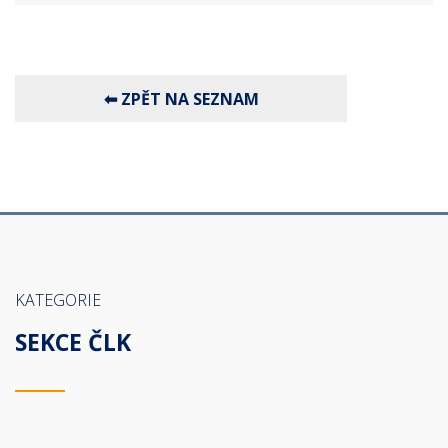
KATEGORIE
SEKCE ČLK