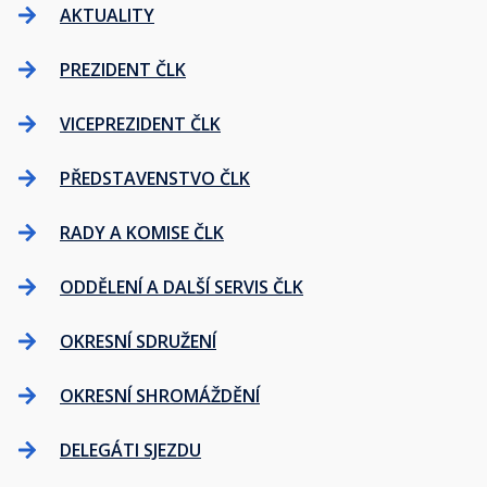
AKTUALITY
PREZIDENT ČLK
VICEPREZIDENT ČLK
PŘEDSTAVENSTVO ČLK
RADY A KOMISE ČLK
ODDĚLENÍ A DALŠÍ SERVIS ČLK
OKRESNÍ SDRUŽENÍ
OKRESNÍ SHROMÁŽDĚNÍ
DELEGÁTI SJEZDU